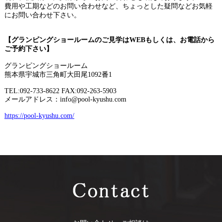
費用や工期などのお問い合わせなど、ちょっとした疑問などお気軽
にお問い合わせ下さい。
【グランピングショールームのご見学はWEBもしくは、お電話から
ご予約下さい】
グランピングショールーム
熊本県宇城市三角町大田尾1092番1
TEL:092-733-8622 FAX:092-263-5903
メールアドレス：info@pool-kyushu.com
https://pool-kyushu.com/