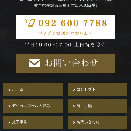
熊本県宇城市三角町大田尾1092番1
ホーム
コンセプト
デジョユプールの強み
施工手順
施工事例
お問い合わせ