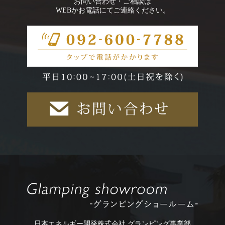
お問い合わせ・ご相談は
WEBかお電話にてご連絡ください。
日本エネルギー開発株式会社 グランピング事業部