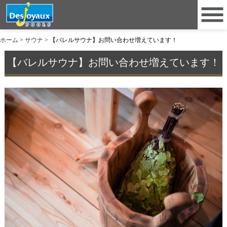
ホーム
>
サウナ
>
【バレルサウナ】お問い合わせ増えています！
【バレルサウナ】お問い合わせ増えています！