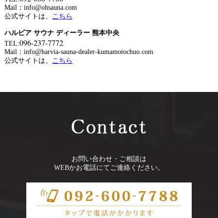
Mail：info@ohsauna.com
公式サイトは、
こちら
ハルビア サウナ ディーラー 熊本中央
096-237-7772
TEL:
Mail：info@harvia-sauna-dealer-kumamotochuo.com
公式サイトは、
こちら
お問い合わせ・ご相談は
WEBかお電話にてご連絡ください。