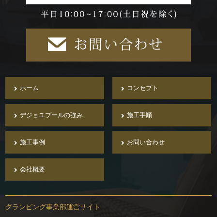
ホーム
コンセプト
デジョユプールの強み
施工手順
施工事例
お問い合わせ
会社概要
グランピング事業部運営サイト