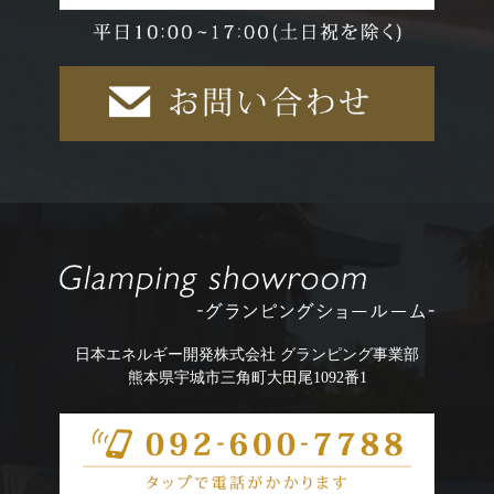
日本エネルギー開発株式会社 グランピング事業部
熊本県宇城市三角町大田尾1092番1