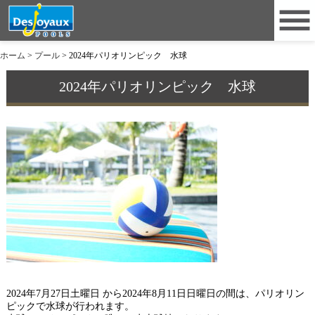
ホーム
>
プール
>
2024年パリオリンピック 水球
2024年パリオリンピック 水球
2024年7月27日土曜日 から2024年8月11日日曜日の間は、パリオリン
ピックで水球が行われます。