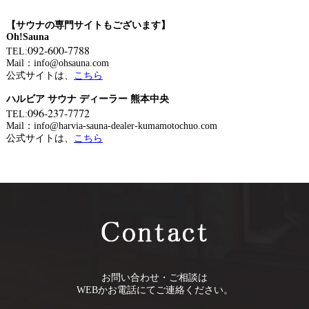
【サウナの専門サイトもございます】
Oh!Sauna
092-600-7788
TEL:
Mail：info@ohsauna.com
公式サイトは、
こちら
ハルビア サウナ ディーラー 熊本中央
096-237-7772
TEL:
Mail：info@harvia-sauna-dealer-kumamotochuo.com
公式サイトは、
こちら
お問い合わせ・ご相談は
WEBかお電話にてご連絡ください。