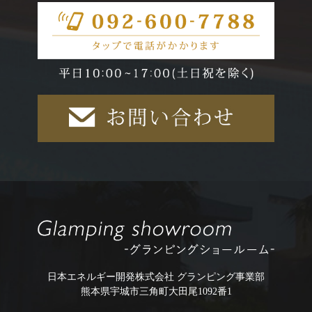
日本エネルギー開発株式会社 グランピング事業部
熊本県宇城市三角町大田尾1092番1