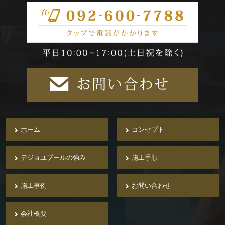
ホーム
コンセプト
デジョユプールの強み
施工手順
施工事例
お問い合わせ
会社概要