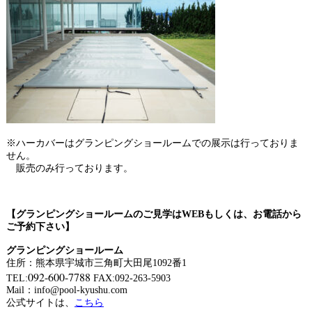
※ハーカバーはグランピングショールームでの展示は行っておりま
せん。
販売のみ行っております。
【グランピングショールームのご見学はWEBもしくは、お電話から
ご予約下さい】
グランピングショールーム
住所：熊本県宇城市三角町大田尾1092番1
092-600-7788
TEL:
FAX:092-263-5903
Mail：info@pool-kyushu.com
公式サイトは、
こちら