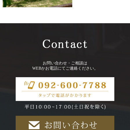
お問い合わせ・ご相談は
WEBかお電話にてご連絡ください。