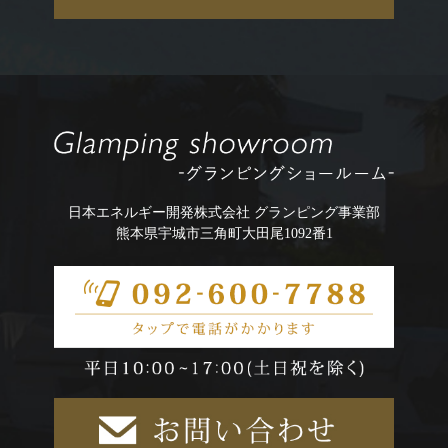
日本エネルギー開発株式会社 グランピング事業部
熊本県宇城市三角町大田尾1092番1