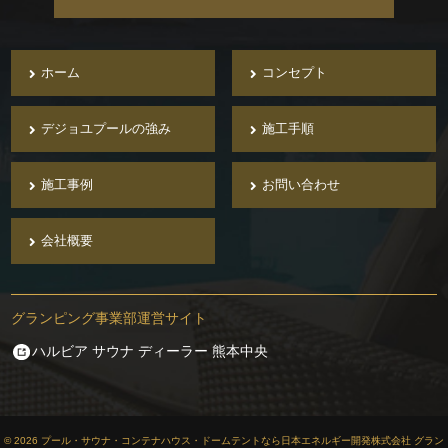
ホーム
コンセプト
デジョユプールの強み
施工手順
施工事例
お問い合わせ
会社概要
グランピング事業部運営サイト
ハルビア サウナ ディーラー 熊本中央
© 2026 プール・サウナ・コンテナハウス・ドームテントなら日本エネルギー開発株式会社 グラン