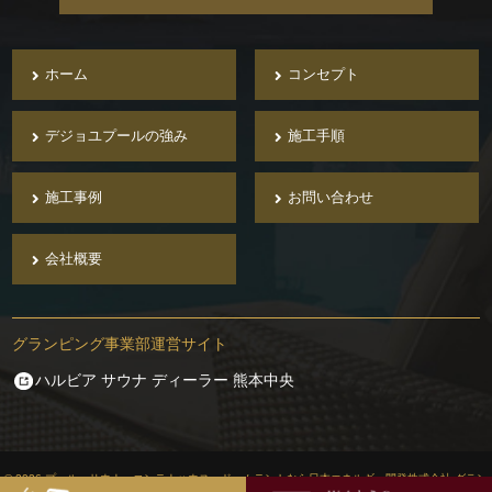
ホーム
コンセプト
デジョユプールの強み
施工手順
施工事例
お問い合わせ
会社概要
グランピング事業部運営サイト
ハルビア サウナ ディーラー 熊本中央
© 2026 プール・サウナ・コンテナハウス・ドームテントなら日本エネルギー開発株式会社 グラン