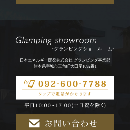
日本エネルギー開発株式会社 グランピング事業部
熊本県宇城市三角町大田尾1092番1