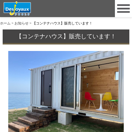
ホーム
>
お知らせ
>
【コンテナハウス】販売しています！
【コンテナハウス】販売しています！