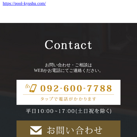
https://pool-kyushu.com/
お問い合わせ・ご相談は
WEBかお電話にてご連絡ください。