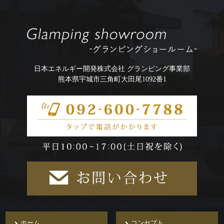
日本エネルギー開発株式会社 グランピング事業部
熊本県宇城市三角町大田尾1092番1
ホーム
コンセプト