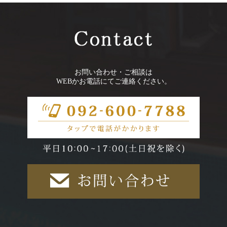
お問い合わせ・ご相談は
WEBかお電話にてご連絡ください。