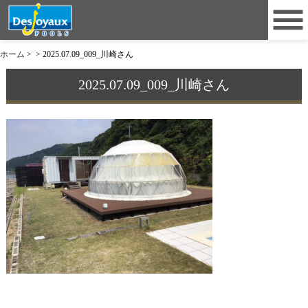
ホーム
>
>
2025.07.09_009_川崎さん
2025.07.09_009_川崎さん